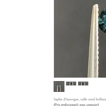
Saphir d’Auvergne, taille rond brillan
(Prix professionnels nous contacter)